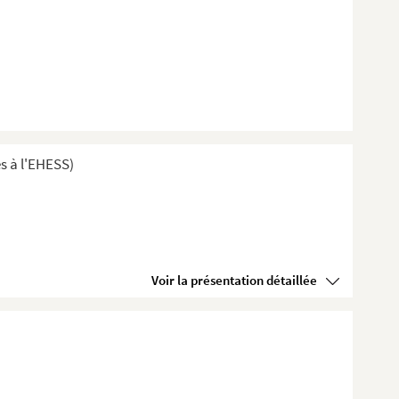
s à l'EHESS)
Voir la présentation détaillée