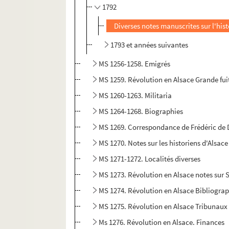
1792
Diverses notes manuscrites sur l'his
1793 et années suivantes
MS 1256-1258. Emigrés
MS 1259. Révolution en Alsace Grande fui
MS 1260-1263. Militaria
MS 1264-1268. Biographies
MS 1269. Correspondance de Frédéric de 
MS 1270. Notes sur les historiens d'Alsac
MS 1271-1272. Localités diverses
MS 1273. Révolution en Alsace notes sur 
MS 1274. Révolution en Alsace Bibliograp
MS 1275. Révolution en Alsace Tribunaux
Ms 1276. Révolution en Alsace. Finances