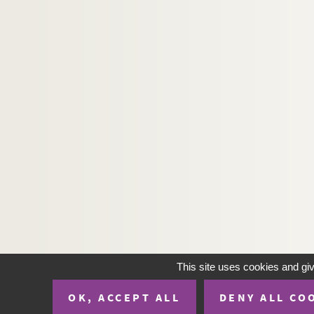
This site uses cookies and gi
OK, ACCEPT ALL
DENY ALL CO