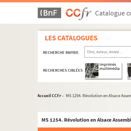
Catalogue co
LES CATALOGUES
RECHERCHE RAPIDE
Imprimés
multimédia
RECHERCHES CIBLÉES
Accueil CCFr
MS 1254. Révolution en Alsace Asse
>
MS 1254. Révolution en Alsace Assembl