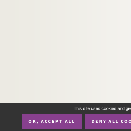
This site uses cookies and gi
OK, ACCEPT ALL
DENY ALL CO