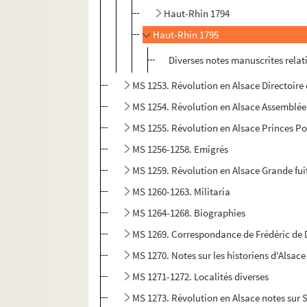
Haut-Rhin 1794
Haut-Rhin 1795
Diverses notes manuscrites relat
MS 1253. Révolution en Alsace Directoire
MS 1254. Révolution en Alsace Assemblée
MS 1255. Révolution en Alsace Princes P
MS 1256-1258. Emigrés
MS 1259. Révolution en Alsace Grande fui
MS 1260-1263. Militaria
MS 1264-1268. Biographies
MS 1269. Correspondance de Frédéric de 
MS 1270. Notes sur les historiens d'Alsac
MS 1271-1272. Localités diverses
MS 1273. Révolution en Alsace notes sur 