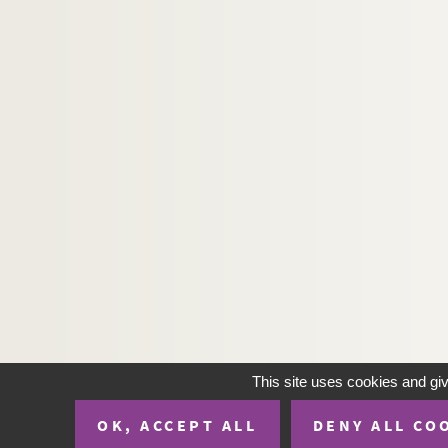
This site uses cookies and gi
OK, ACCEPT ALL
DENY ALL CO