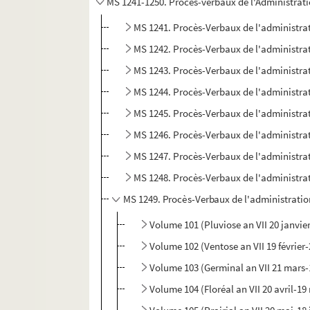
MS 1241-1250. Procès-verbaux de l'Administrat
MS 1241. Procès-Verbaux de l'administrat
MS 1242. Procès-Verbaux de l'administrat
MS 1243. Procès-Verbaux de l'administrat
MS 1244. Procès-Verbaux de l'administrat
MS 1245. Procès-Verbaux de l'administrat
MS 1246. Procès-Verbaux de l'administrat
MS 1247. Procès-Verbaux de l'administrat
MS 1248. Procès-Verbaux de l'administrat
MS 1249. Procès-Verbaux de l'administratio
Volume 101 (Pluviose an VII 20 janvier
Volume 102 (Ventose an VII 19 février
Volume 103 (Germinal an VII 21 mars-1
Volume 104 (Floréal an VII 20 avril-19