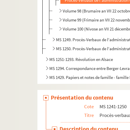
Procès-Verbaux de l'administration 
Volume 98 (Brumaire an VII 22 octob
Volume 99 (Frimaire an VII 22 novem
Volume 100 (Nivose an VII 21 décembr
MS 1249. Procès-Verbaux de l'administrat
MS 1250. Procès-Verbaux de l'administrat
MS 1251-1293. Révolution en Alsace
MS 1294. Correspondance entre Berger-Levraul
MS 1429. Papiers et notes de famille - famille
Présentation du contenu
Cote
MS 1241-1250
Titre
Procès-verbaux
Description du contenu