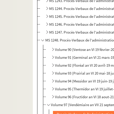
MS 1243. Procès-Verbaux de l'administrat
MS 1244. Procès-Verbaux de l'administrat
MS 1245. Procès-Verbaux de l'administrat
MS 1246. Procès-Verbaux de l'administrat
MS 1247. Procès-Verbaux de l'administrat
MS 1248. Procès-Verbaux de l'administratio
Volume 90 (Ventose an VI 19 février-2
Volume 91 (Germinal an VI 21 mars-19 
Volume 92 (Floréal an VI 20 avril-19 m
Volume 93 (Prairial an VI 20 mai-18 ju
Volume 94 (Messidor an VI 19 juin-19 j
Volume 95 (Thermidor an VI 19 juillet
Volume 96 (Fructidor an VI 18 aout-2
Volume 97 (Vendémiaire an VII 21 septe