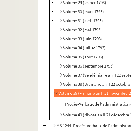
Volume 29 (février 1793)
Volume 30 (mars 1793)
Volume 31 (avril 1793)
Volume 32 (mai 1793)
Volume 33 (juin 1793)
Volume 34 (juillet 1793)
Volume 35 (aout 1793)
Volume 36 (septembre 1793)
Volume 37 (Vendémiaire an II 22 sept
Volume 38 (Brumaire an II 22 octobr
Volume 39 (Frimaire an II 21 novembre-
Procès-Verbaux de l'administration 
Volume 40 (Nivose an II 21 décembre 
MS 1244. Procès-Verbaux de l'administrat