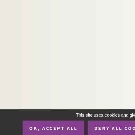
This site uses cookies and gi
OK, ACCEPT ALL
DENY ALL CO