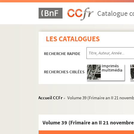
Catalogue co
LES CATALOGUES
RECHERCHE RAPIDE
Imprimés
multimédia
RECHERCHES CIBLÉES
Accueil CCFr
Volume 39 (Frimaire an II 21 novem
>
Volume 39 (Frimaire an II 21 novembr