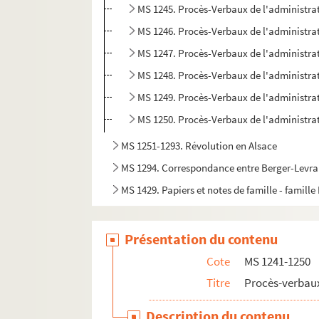
MS 1245. Procès-Verbaux de l'administrat
MS 1246. Procès-Verbaux de l'administrat
MS 1247. Procès-Verbaux de l'administrat
MS 1248. Procès-Verbaux de l'administrat
MS 1249. Procès-Verbaux de l'administrat
MS 1250. Procès-Verbaux de l'administrat
MS 1251-1293. Révolution en Alsace
MS 1294. Correspondance entre Berger-Levraul
MS 1429. Papiers et notes de famille - famille
Présentation du contenu
Cote
MS 1241-1250
Titre
Procès-verbaux
Description du contenu