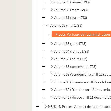
Volume 29 (février 1793)
Volume 30 (mars 1793)
Volume 31 (avril 1793)
Volume 32 (mai 1793)
Procès-Verbaux de l'administration 
Volume 33 (juin 1793)
Volume 34 (juillet 1793)
Volume 35 (aout 1793)
Volume 36 (septembre 1793)
Volume 37 (Vendémiaire an II 22 sept
Volume 38 (Brumaire an II 22 octobr
Volume 39 (Frimaire an II 21 novemb
Volume 40 (Nivose an II 21 décembre 
MS 1244. Procès-Verbaux de l'administrat