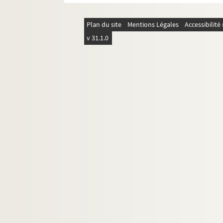
Plan du site
Mentions Légales
Accessibilit
v 31.1.0