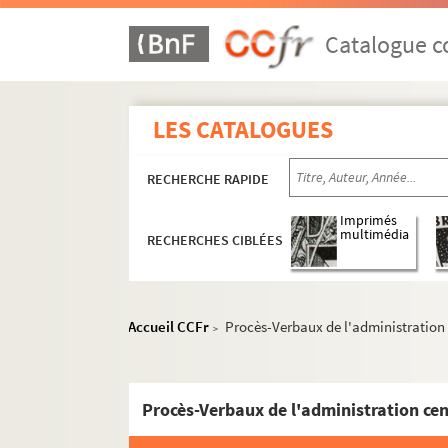
Catalogue co
LES CATALOGUES
RECHERCHE RAPIDE
Imprimés
multimédia
RECHERCHES CIBLÉES
Accueil CCFr
Procès-Verbaux de l'administration
>
Procès-Verbaux de l'administration ce