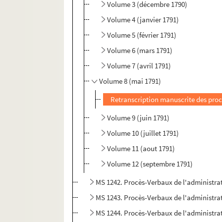
Volume 3 (décembre 1790)
Volume 4 (janvier 1791)
Volume 5 (février 1791)
Volume 6 (mars 1791)
Volume 7 (avril 1791)
Volume 8 (mai 1791)
Retranscription manuscrite des proc
Volume 9 (juin 1791)
Volume 10 (juillet 1791)
Volume 11 (aout 1791)
Volume 12 (septembre 1791)
MS 1242. Procès-Verbaux de l'administrat
MS 1243. Procès-Verbaux de l'administrat
MS 1244. Procès-Verbaux de l'administrat