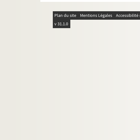
Plan du site
Mentions Légales
Accessibilit
v 31.1.0