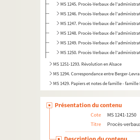
MS 1245. Procès-Verbaux de l'administrat
MS 1246. Procès-Verbaux de l'administrat
MS 1247. Procès-Verbaux de l'administrat
MS 1248. Procès-Verbaux de l'administrat
MS 1249. Procès-Verbaux de l'administrat
MS 1250. Procès-Verbaux de l'administrat
MS 1251-1293. Révolution en Alsace
MS 1294. Correspondance entre Berger-Levraul
MS 1429. Papiers et notes de famille - famille
Présentation du contenu
Cote
MS 1241-1250
Titre
Procès-verbaux
Description du contenu