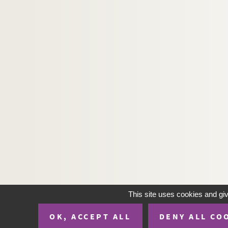
This site uses cookies and gi
OK, ACCEPT ALL
DENY ALL CO