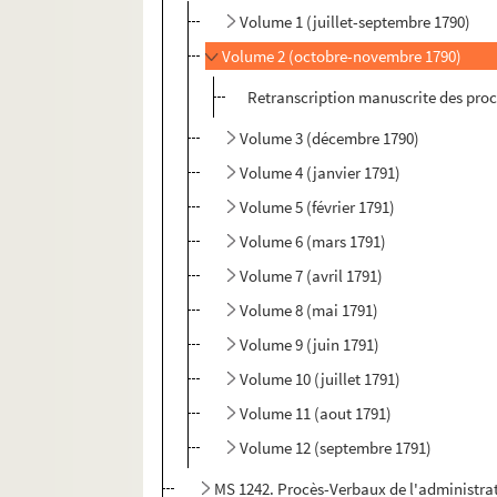
Volume 1 (juillet-septembre 1790)
Volume 2 (octobre-novembre 1790)
Retranscription manuscrite des proc
Volume 3 (décembre 1790)
Volume 4 (janvier 1791)
Volume 5 (février 1791)
Volume 6 (mars 1791)
Volume 7 (avril 1791)
Volume 8 (mai 1791)
Volume 9 (juin 1791)
Volume 10 (juillet 1791)
Volume 11 (aout 1791)
Volume 12 (septembre 1791)
MS 1242. Procès-Verbaux de l'administrat