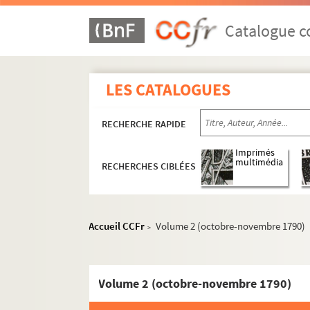
Catalogue co
LES CATALOGUES
RECHERCHE RAPIDE
Imprimés
multimédia
RECHERCHES CIBLÉES
Accueil CCFr
Volume 2 (octobre-novembre 1790)
>
Volume 2 (octobre-novembre 1790)