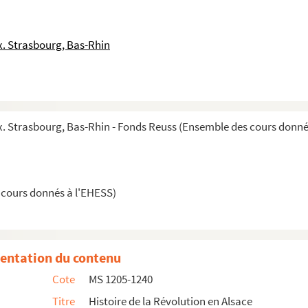
. Strasbourg, Bas-Rhin
 Strasbourg, Bas-Rhin - Fonds Reuss (Ensemble des cours donné
 cours donnés à l'EHESS)
entation du contenu
Cote
MS 1205-1240
Titre
Histoire de la Révolution en Alsace