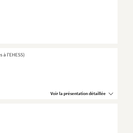
s à l'EHESS)
Voir la présentation détaillée