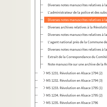
Diverses notes manuscrites relatives à l
L'administrateur de la police et des sub
Diverses notes manuscrites relatives à l
Diverses archives relatives à la Révoluti
Diverses notes manuscrites relatives à l
L'agent national près de la Commune d
Diverses notes manuscrites relatives à l
Extrait de la Correspondance du Comité
Note manuscrite sur une archive de la R
MS 1231. Révolution en Alsace 1794 (2)
MS 1232. Révolution en Alsace 1794 (3)
MS 1233. Révolution en Alsace 1795 (1)
MS 1234. Révolution en Alsace 1795 (2)
MS 1235. Révolution en Alsace 1796