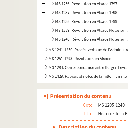
MS 1236. Révolution en Alsace 1797
MS 1237. Révolution en Alsace 1798
MS 1238. Révolution en Alsace 1799
MS 1239. Révolution en Alsace Notes sur 
MS 1240. Révolution en Alsace Notes sur 
MS 1241-1250. Procès-verbaux de l'Administr
MS 1251-1293. Révolution en Alsace
MS 1294. Correspondance entre Berger-Levraul
MS 1429. Papiers et notes de famille - famille
Présentation du contenu
Cote
MS 1205-1240
Titre
Histoire de la 
Description du contenu