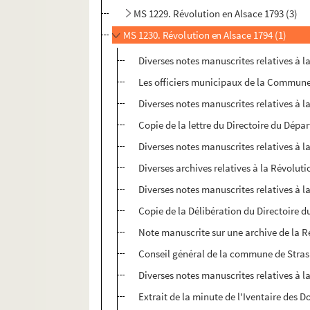
MS 1229. Révolution en Alsace 1793 (3)
MS 1230. Révolution en Alsace 1794 (1)
Diverses notes manuscrites relatives à l
Les officiers municipaux de la Commune 
Diverses notes manuscrites relatives à l
Copie de la lettre du Directoire du Dépa
Diverses notes manuscrites relatives à l
Diverses archives relatives à la Révoluti
Diverses notes manuscrites relatives à l
Copie de la Délibération du Directoire du
Note manuscrite sur une archive de la R
Conseil général de la commune de Stra
Diverses notes manuscrites relatives à l
Extrait de la minute de l'Iventaire des Do