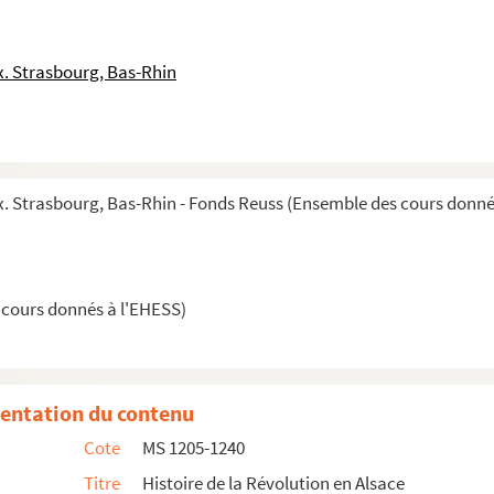
. Strasbourg, Bas-Rhin
 Strasbourg, Bas-Rhin - Fonds Reuss (Ensemble des cours donné
 cours donnés à l'EHESS)
entation du contenu
Cote
MS 1205-1240
Titre
Histoire de la Révolution en Alsace