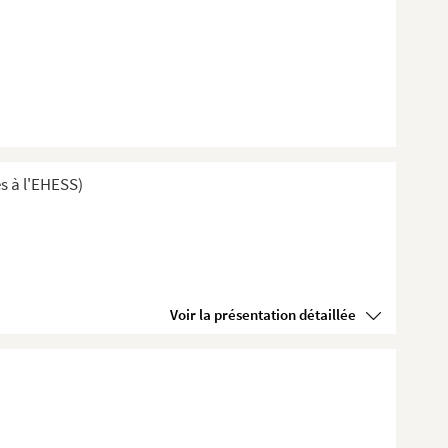
s à l'EHESS)
Voir la présentation détaillée