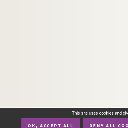
This site uses cookies and gi
OK, ACCEPT ALL
DENY ALL CO