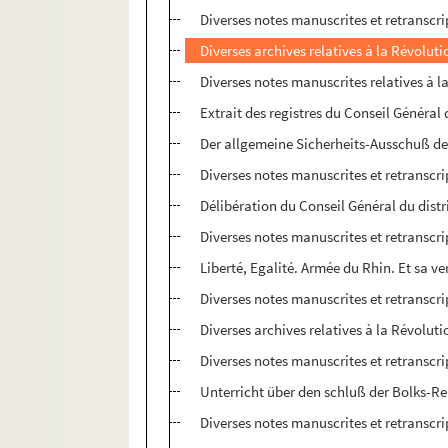
Diverses notes manuscrites et retranscri
Diverses archives relatives à la Révoluti
Diverses notes manuscrites relatives à l
Extrait des registres du Conseil Généra
Der allgemeine Sicherheits-Ausschuß de
Diverses notes manuscrites et retranscri
Délibération du Conseil Général du distr
Diverses notes manuscrites et retranscri
Liberté, Egalité. Armée du Rhin. Et sa 
Diverses notes manuscrites et retranscri
Diverses archives relatives à la Révoluti
Diverses notes manuscrites et retranscri
Unterricht über den schluß der Bolks-R
Diverses notes manuscrites et retranscri