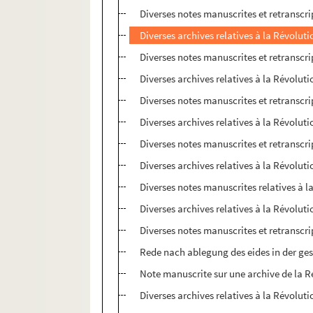
Diverses notes manuscrites et retranscri
Diverses archives relatives à la Révoluti
Diverses notes manuscrites et retranscri
Diverses archives relatives à la Révoluti
Diverses notes manuscrites et retranscri
Diverses archives relatives à la Révoluti
Diverses notes manuscrites et retranscri
Diverses archives relatives à la Révoluti
Diverses notes manuscrites relatives à l
Diverses archives relatives à la Révoluti
Diverses notes manuscrites et retranscri
Rede nach ablegung des eides in der gesel
Note manuscrite sur une archive de la R
Diverses archives relatives à la Révoluti