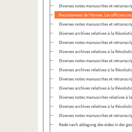
Diverses notes manuscrites et retranscri
Recrutement de l'Armée. Les officiers m
Diverses notes manuscrites et retranscri
Diverses archives relatives à la Révoluti
Diverses notes manuscrites et retranscri
Diverses archives relatives à la Révoluti
Diverses notes manuscrites et retranscri
Diverses archives relatives à la Révoluti
Diverses notes manuscrites et retranscri
Diverses archives relatives à la Révoluti
Diverses notes manuscrites relatives à l
Diverses archives relatives à la Révoluti
Diverses notes manuscrites et retranscri
Rede nach ablegung des eides in der gesel