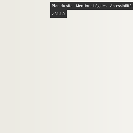
Plan du site
Mentions Légales
Accessibilit
v 31.1.0