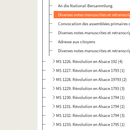
An die National-Bersammlung
Diverses notes manuscrites et retranscri
Convocation des assemblées primaires de
Diverses notes manuscrites et retranscri
Adresse aux citoyens
Diverses notes manuscrites et retranscri
MS 1226. Révolution en Alsace 192 (4)
MS 1227. Révolution en Alsace 1793 (1)
MS 1228. Révolution en Alsace 19793 (2)
MS 1229. Révolution en Alsace 1793 (3)
MS 1230. Révolution en Alsace 1794 (1)
MS 1231. Révolution en Alsace 1794 (2)
MS 1232. Révolution en Alsace 1794 (3)
MS 1233. Révolution en Alsace 1795 (1)