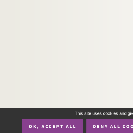
This site uses cookies and gi
OK, ACCEPT ALL
DENY ALL CO