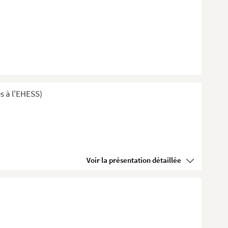
s à l'EHESS)
Voir la présentation détaillée