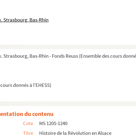
. Strasbourg, Bas-Rhin
 Strasbourg, Bas-Rhin - Fonds Reuss (Ensemble des cours donné
 cours donnés à l'EHESS)
entation du contenu
Cote
MS 1205-1240
Titre
Histoire de la Révolution en Alsace