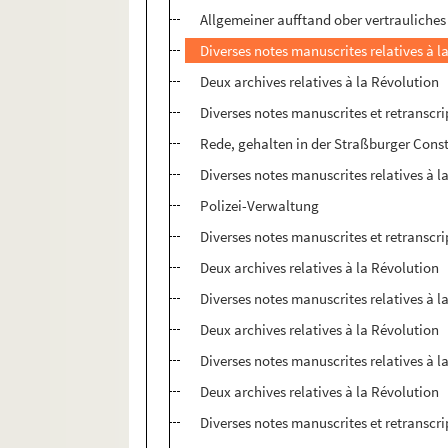
Allgemeiner aufftand ober vertrauliche
Diverses notes manuscrites relatives à l
Deux archives relatives à la Révolution
Diverses notes manuscrites et retranscri
Rede, gehalten in der Straßburger Cons
Diverses notes manuscrites relatives à l
Polizei-Verwaltung
Diverses notes manuscrites et retranscri
Deux archives relatives à la Révolution
Diverses notes manuscrites relatives à l
Deux archives relatives à la Révolution
Diverses notes manuscrites relatives à l
Deux archives relatives à la Révolution
Diverses notes manuscrites et retranscri