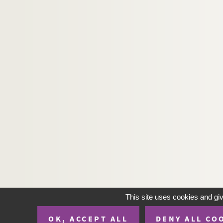
This site uses cookies and gi
OK, ACCEPT ALL
DENY ALL CO