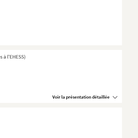
s à l'EHESS)
Voir la présentation détaillée