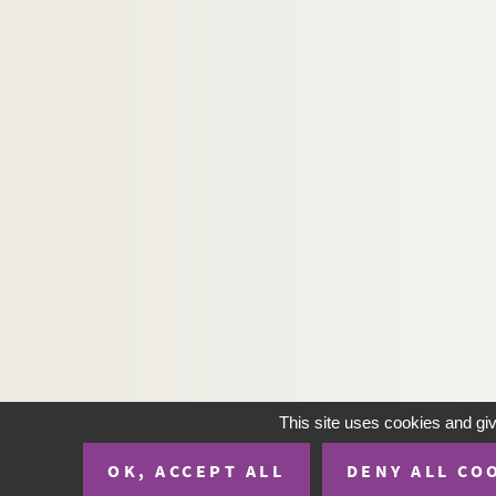
This site uses cookies and gi
OK, ACCEPT ALL
DENY ALL CO