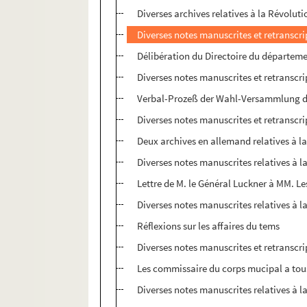
Diverses archives relatives à la Révolu
Diverses notes manuscrites et retranscri
Délibération du Directoire du départem
Diverses notes manuscrites et retranscri
Verbal-Prozeß der Wahl-Versammlung de
Diverses notes manuscrites et retranscri
Deux archives en allemand relatives à l
Diverses notes manuscrites relatives à l
Lettre de M. le Général Luckner à MM. L
Diverses notes manuscrites relatives à l
Réflexions sur les affaires du tems
Diverses notes manuscrites et retranscri
Les commissaire du corps mucipal a tous
Diverses notes manuscrites relatives à l