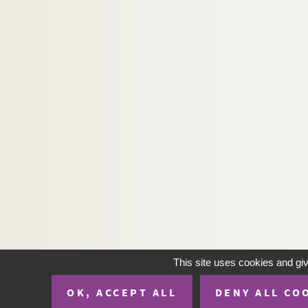
This site uses cookies and gi
OK, ACCEPT ALL
DENY ALL CO