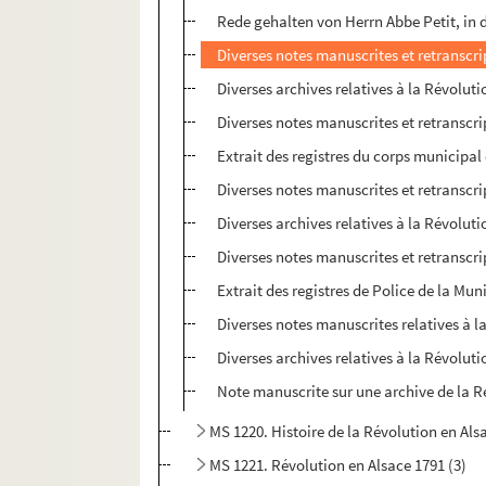
Rede gehalten von Herrn Abbe Petit, in
Diverses notes manuscrites et retranscri
Diverses archives relatives à la Révolut
Diverses notes manuscrites et retranscri
Extrait des registres du corps municipal 
Diverses notes manuscrites et retranscri
Diverses archives relatives à la Révolut
Diverses notes manuscrites et retranscri
Extrait des registres de Police de la Mun
Diverses notes manuscrites relatives à l
Diverses archives relatives à la Révolut
Note manuscrite sur une archive de la R
MS 1220. Histoire de la Révolution en Als
MS 1221. Révolution en Alsace 1791 (3)