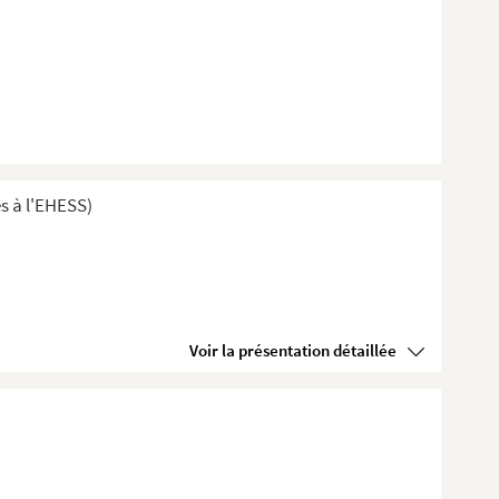
s à l'EHESS)
Voir la présentation détaillée