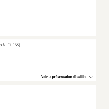
s à l'EHESS)
Voir la présentation détaillée