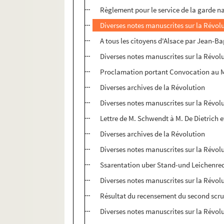
Règlement pour le service de la garde n
Diverses notes manuscrites sur la Révol
A tous les citoyens d'Alsace par Jean
Diverses notes manuscrites sur la Révol
Proclamation portant Convocation au Merc
Diverses archives de la Révolution
Diverses notes manuscrites sur la Révol
Lettre de M. Schwendt à M. De Dietrich e
Diverses archives de la Révolution
Diverses notes manuscrites sur la Révol
Ssarentation uber Stand-und Leichenr
Diverses notes manuscrites sur la Révol
Résultat du recensement du second scrutin
Diverses notes manuscrites sur la Révol