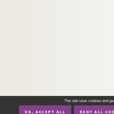
This site uses cookies and gi
OK, ACCEPT ALL
DENY ALL CO