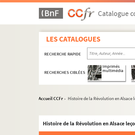
Catalogue co
LES CATALOGUES
RECHERCHE RAPIDE
Imprimés
multimédia
RECHERCHES CIBLÉES
Accueil CCFr
Histoire de la Révolution en Alsace 
>
Histoire de la Révolution en Alsace leç