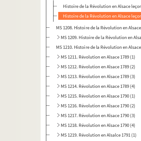
Histoire de la Révolution en Alsace leço
Histoire de la Révolution en Alsace leço
MS 1208. Histoire de la Révolution en Alsace
MS 1209. Histoire de la Révolution en Als
MS 1210. Histoire de la Révolution en Alsace
MS 1211. Révolution en Alsace 1789 (1)
MS 1212. Révolution en Alsace 1789 (2)
MS 1213. Révolution en Alsace 1789 (3)
MS 1214. Révolution en Alsace 1789 (4)
MS 1215. Révolution en Alsace 1790 (1)
MS 1216. Révolution en Alsace 1790 (2)
MS 1217. Révolution en Alsace 1790 (3)
MS 1218. Révolution en Alsace 1790 (4)
MS 1219. Révolution en Alsalce 1791 (1)