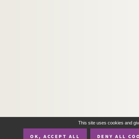
This site uses cookies and gi
OK, ACCEPT ALL
DENY ALL CO