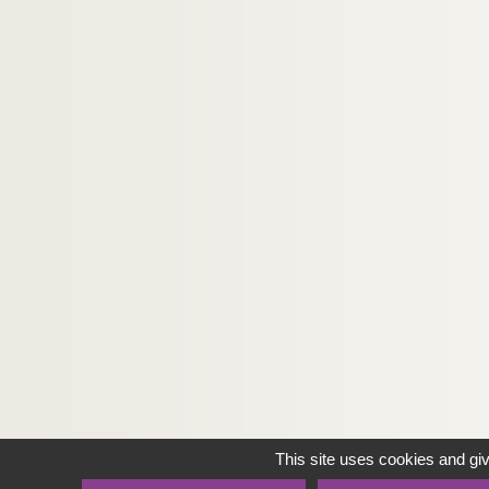
This site uses cookies and gi