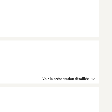
Voir la présentation détaillée