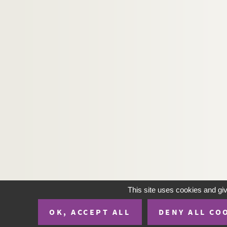
This site uses cookies and gi
OK, ACCEPT ALL
DENY ALL CO