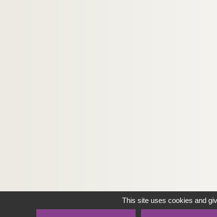
This site uses cookies and gi