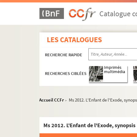
Catalogue co
LES CATALOGUES
RECHERCHE RAPIDE
Imprimés
multimédia
RECHERCHES CIBLÉES
Accueil CCFr
Ms 2012. L'Enfant de l'Exode, synops
>
Ms 2012. L'Enfant de l'Exode, synopsis