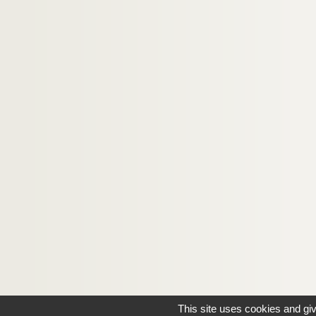
This site uses cookies and gi