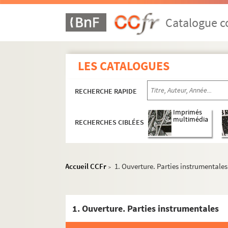
Catalogue co
LES CATALOGUES
RECHERCHE RAPIDE
Imprimés
multimédia
RECHERCHES CIBLÉES
Accueil CCFr
1. Ouverture. Parties instrumentales
>
1. Ouverture. Parties instrumentales