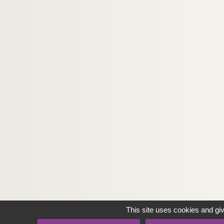
This site uses cookies and gi