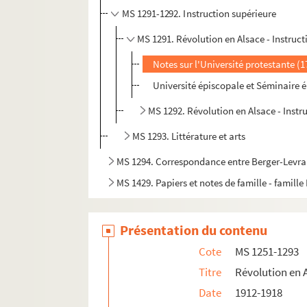
MS 1291-1292. Instruction supérieure
MS 1291. Révolution en Alsace - Instruct
Notes sur l'Université protestante (
Université épiscopale et Séminaire 
MS 1292. Révolution en Alsace - Instr
MS 1293. Littérature et arts
MS 1294. Correspondance entre Berger-Levraul
MS 1429. Papiers et notes de famille - famille
Présentation du contenu
Cote
MS 1251-1293
Titre
Révolution en 
Date
1912-1918