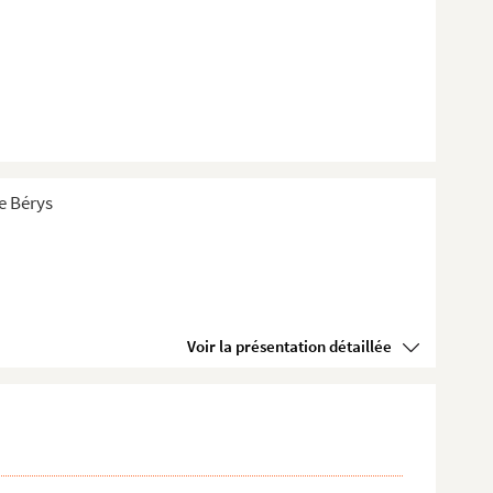
de Bérys
Voir la présentation détaillée