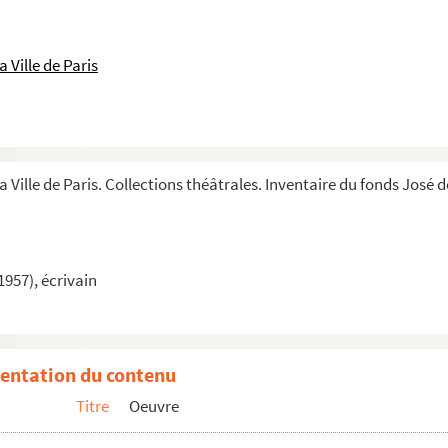
 Ville de Paris
a Ville de Paris. Collections théâtrales. Inventaire du fonds José 
1957), écrivain
entation du contenu
Titre
Oeuvre