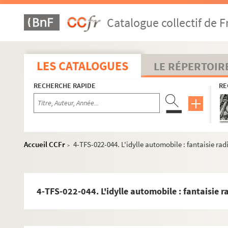
Catalogue collectif de F
LES CATALOGUES
LE RÉPERTOIR
RECHERCHE RAPIDE
RE
Accueil CCFr
4-TFS-022-044. L'idylle automobile : fantaisie ra
>
4-TFS-022-044. L'idylle automobile : fantaisie 