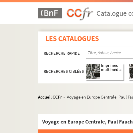
Catalogue co
LES CATALOGUES
RECHERCHE RAPIDE
Imprimés
multimédia
RECHERCHES CIBLÉES
Accueil CCFr
Voyage en Europe Centrale, Paul Fa
>
Voyage en Europe Centrale, Paul Fauc