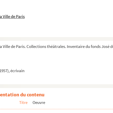
 Ville de Paris
a Ville de Paris. Collections théâtrales. Inventaire du fonds José 
1957), écrivain
entation du contenu
ux
Titre
Oeuvre