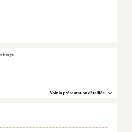
de Bérys
Voir la présentation détaillée