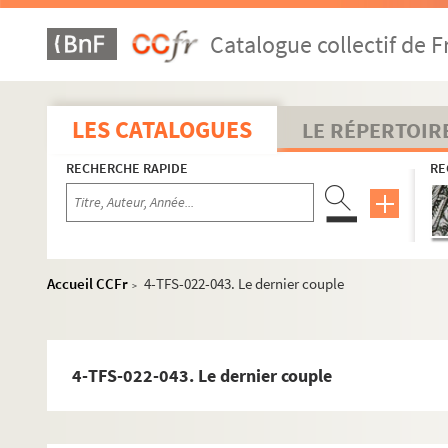
Catalogue collectif de F
LES CATALOGUES
LE RÉPERTOIR
RECHERCHE RAPIDE
RE
Accueil CCFr
4-TFS-022-043. Le dernier couple
>
4-TFS-022-043. Le dernier couple