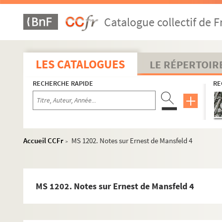
Catalogue collectif de F
LES CATALOGUES
LE RÉPERTOIR
RECHERCHE RAPIDE
RE
Accueil CCFr
MS 1202. Notes sur Ernest de Mansfeld 4
>
MS 1202. Notes sur Ernest de Mansfeld 4