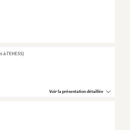
s à l'EHESS)
Voir la présentation détaillée