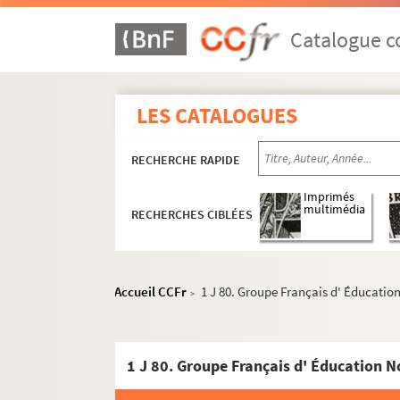
Catalogue co
LES CATALOGUES
RECHERCHE RAPIDE
Imprimés
multimédia
RECHERCHES CIBLÉES
Accueil CCFr
1 J 80. Groupe Français d' Éducatio
>
1 J 80. Groupe Français d' Éducation N