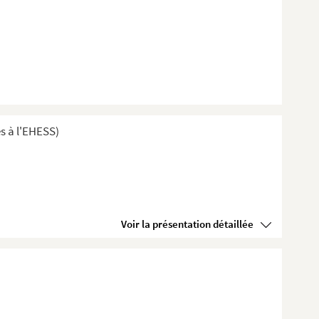
s à l'EHESS)
Voir la présentation détaillée