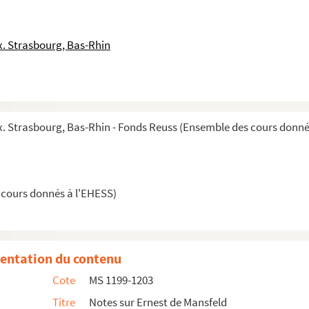
. Strasbourg, Bas-Rhin
 Strasbourg, Bas-Rhin - Fonds Reuss (Ensemble des cours donné
 cours donnés à l'EHESS)
entation du contenu
Cote
MS 1199-1203
Titre
Notes sur Ernest de Mansfeld