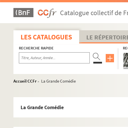
Catalogue collectif de F
LES CATALOGUES
LE RÉPERTOIR
RECHERCHE RAPIDE
RE
Accueil CCFr
La Grande Comédie
>
La Grande Comédie