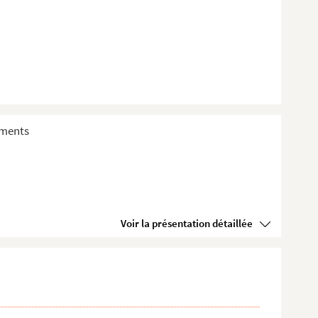
sements
Voir la présentation détaillée