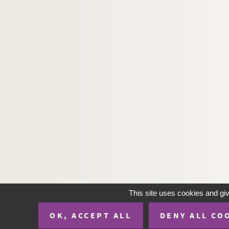
This site uses cookies and gi
OK, ACCEPT ALL
DENY ALL CO