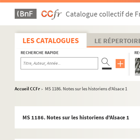
Catalogue collectif de F
LES CATALOGUES
LE RÉPERTOIR
RECHERCHE RAPIDE
RE
Accueil CCFr
MS 1186. Notes sur les historiens d'Alsace 1
>
MS 1186. Notes sur les historiens d'Alsace 1