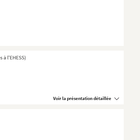
s à l'EHESS)
Voir la présentation détaillée