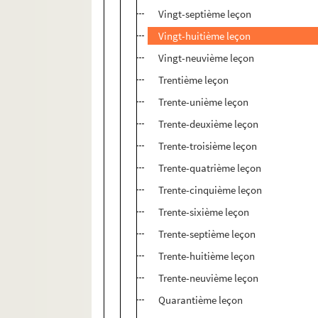
Vingt-septième leçon
Vingt-huitième leçon
Vingt-neuvième leçon
Trentième leçon
Trente-unième leçon
Trente-deuxième leçon
Trente-troisième leçon
Trente-quatrième leçon
Trente-cinquième leçon
Trente-sixième leçon
Trente-septième leçon
Trente-huitième leçon
Trente-neuvième leçon
Quarantième leçon