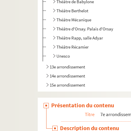
Théâtre de Babylone
Théâtre Berthelot
Théâtre Mécanique
Théâtre d'Orsay. Palais d'Orsay
Théâtre Rapp, salle Adyar
Théâtre Récamier
Unesco
13e arrondissement
14e arrondissement
15e arrondissement
Présentation du contenu
Titre
7e arrondisse
Description du contenu