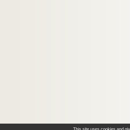
This site uses cookies and gi