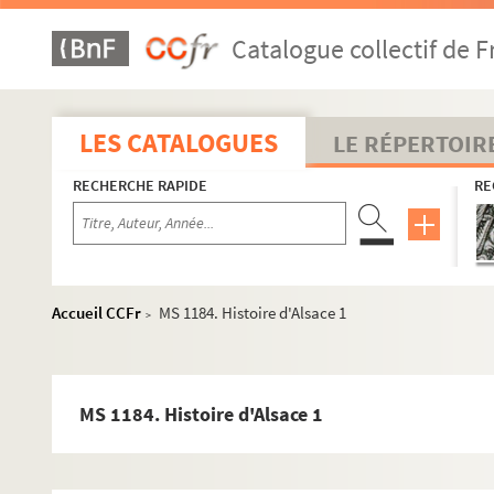
Catalogue collectif de F
LES CATALOGUES
LE RÉPERTOIR
RECHERCHE RAPIDE
RE
Accueil CCFr
MS 1184. Histoire d'Alsace 1
>
MS 1184. Histoire d'Alsace 1