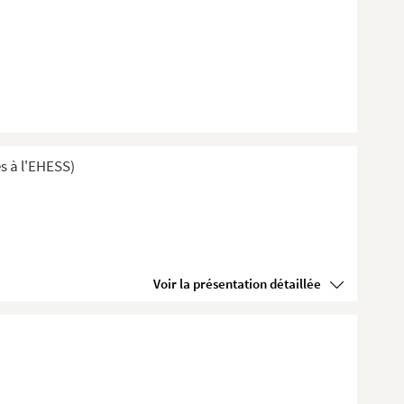
s à l'EHESS)
Voir la présentation détaillée