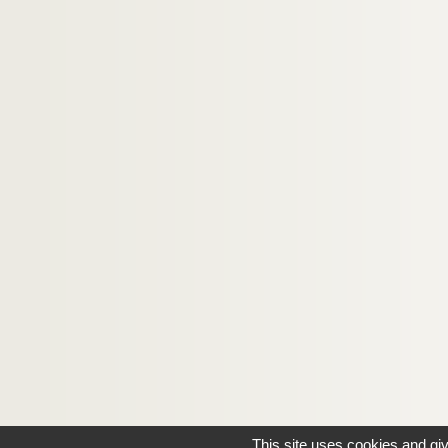
This site uses cookies and gi