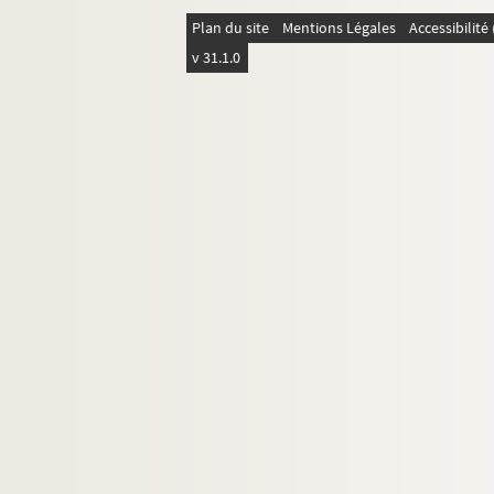
Plan du site
Mentions Légales
Accessibilit
v 31.1.0