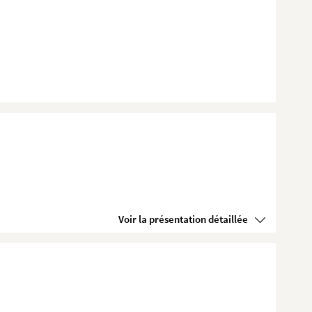
Voir la présentation détaillée